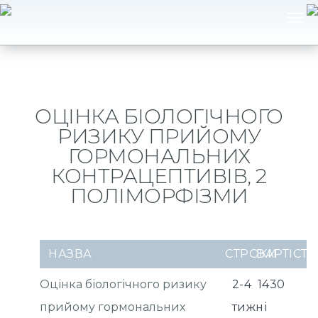
ОЦІНКА БІОЛОГІЧНОГО
РИЗИКУ ПРИЙОМУ
ГОРМОНАЛЬНИХ
КОНТРАЦЕПТИВІВ, 2
ПОЛІМОРФІЗМИ
НАЗВА
СТРОКИ
ВАРТІСТЬ
Оцінка біологічного ризику
2-4
1430
прийому гормональних
тижні