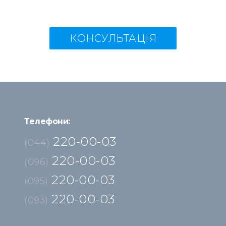
КОНСУЛЬТАЦІЯ
Телефони:
220-00-03
(044)
220-00-03
(096)
220-00-03
(095)
220-00-03
(093)