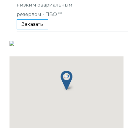
низким овариальным
резервом - ПВО **
Заказать