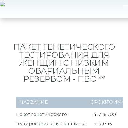
ПАКЕТ ГЕНЕТИЧЕСКОГО
ТЕСТИРОВАНИЯ ДЛЯ
ЖЕНЩИН С НИЗКИМ
ОВАРИАЛЬНЫМ
РЕЗЕРВОМ - ПВО **
НАЗВАНИЕ
СРОКИ
СТОИМО
Пакет генетического
4-7
6000
тестирования для женщин с
недель