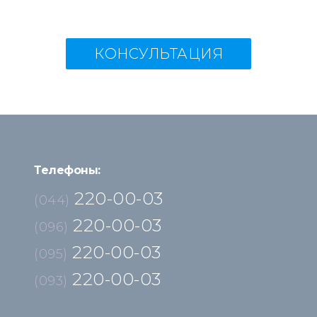
КОНСУЛЬТАЦИЯ
Телефоны:
220-00-03
(044)
220-00-03
(096)
220-00-03
(095)
220-00-03
(093)