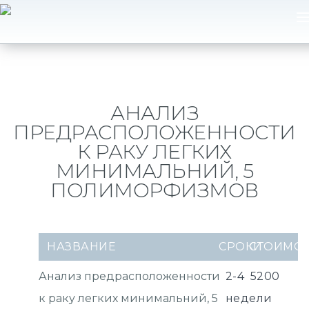
АНАЛИЗ
ПРЕДРАСПОЛОЖЕННОСТИ
К РАКУ ЛЕГКИХ
МИНИМАЛЬНИЙ, 5
ПОЛИМОРФИЗМОВ
НАЗВАНИЕ
СРОКИ
СТОИМО
Анализ предрасположенности
2-4
5200
к раку легких минимальний, 5
недели