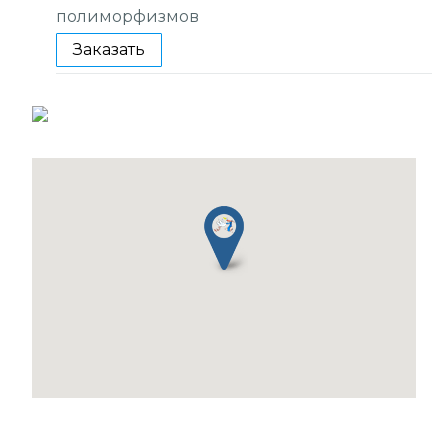
полиморфизмов
Заказать