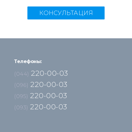
КОНСУЛЬТАЦИЯ
Телефоны:
220-00-03
(044)
220-00-03
(096)
220-00-03
(095)
220-00-03
(093)