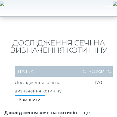
ДОСЛІДЖЕННЯ СЕЧІ НА
ВИЗНАЧЕННЯ КОТИНІНУ
НАЗВА
СТРОКИ
ВАРТІСТЬ
Дослідження сечі на
170
визначення котиніну
Замовити
Дослідження сечі на котинін
— це