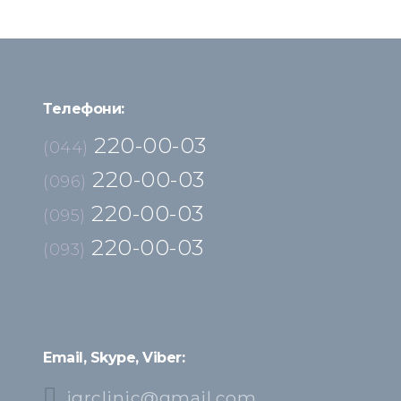
Телефони:
220-00-03
(044)
220-00-03
(096)
220-00-03
(095)
220-00-03
(093)
Email, Skype, Viber:
igrclinic@gmail.com