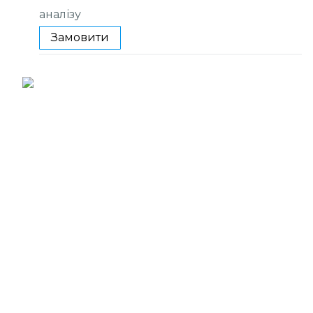
аналізу
Замовити