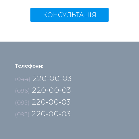
КОНСУЛЬТАЦІЯ
Телефони:
220-00-03
(044)
220-00-03
(096)
220-00-03
(095)
220-00-03
(093)